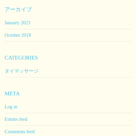
アーカイブ
January 2023
October 2018
CATEGORIES
タイマッサージ
META
Log in
Entries feed
Comments feed