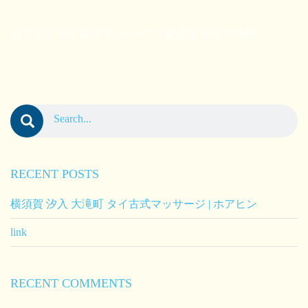
ホアヒン タイ古式マッサージ | 横須賀 汐入 大滝町
RECENT POSTS
横須賀 汐入 大滝町 タイ古式マッサージ | ホアヒン
link
RECENT COMMENTS