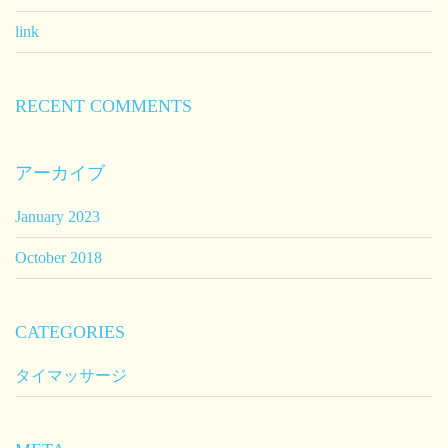
link
RECENT COMMENTS
アーカイブ
January 2023
October 2018
CATEGORIES
タイマッサージ