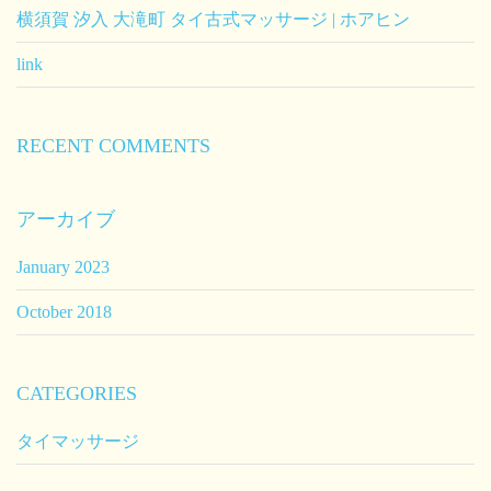
横須賀 汐入 大滝町 タイ古式マッサージ | ホアヒン
link
RECENT COMMENTS
アーカイブ
January 2023
October 2018
CATEGORIES
タイマッサージ