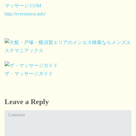
マッサージ.COM
http://everytown.info/
ザ・マッサージガイド
Leave a Reply