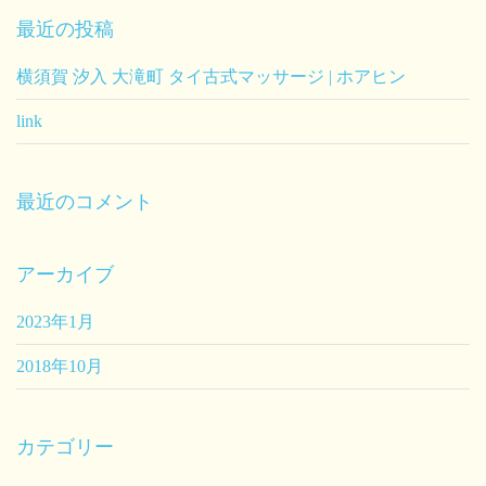
最近の投稿
横須賀 汐入 大滝町 タイ古式マッサージ | ホアヒン
link
最近のコメント
アーカイブ
2023年1月
2018年10月
カテゴリー