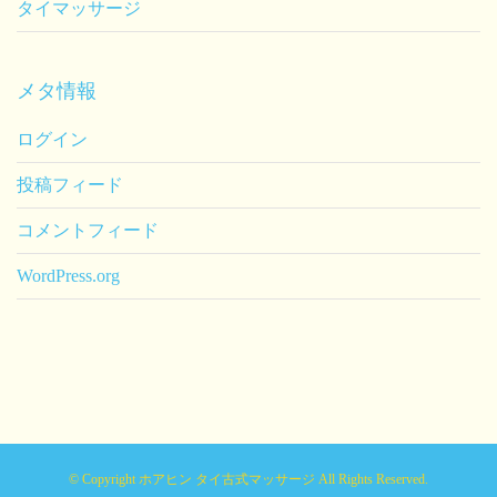
タイマッサージ
メタ情報
ログイン
投稿フィード
コメントフィード
WordPress.org
© Copyright ホアヒン タイ古式マッサージ All Rights Reserved.