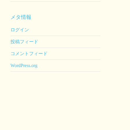
メタ情報
ログイン
投稿フィード
コメントフィード
WordPress.org