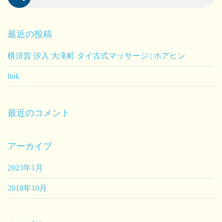
最近の投稿
横須賀 汐入 大滝町 タイ古式マッサージ | ホアヒン
link
最近のコメント
アーカイブ
2023年1月
2018年10月