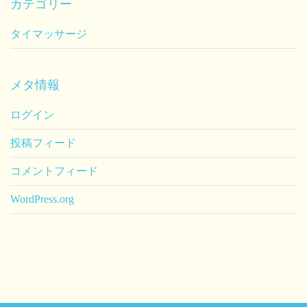
カテゴリー
タイマッサージ
メタ情報
ログイン
投稿フィード
コメントフィード
WordPress.org