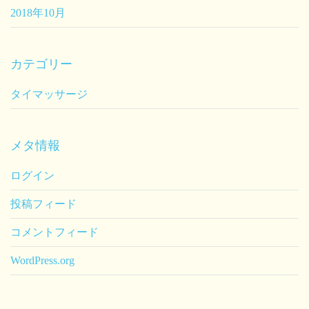
2018年10月
カテゴリー
タイマッサージ
メタ情報
ログイン
投稿フィード
コメントフィード
WordPress.org