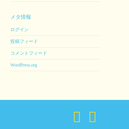
メタ情報
ログイン
投稿フィード
コメントフィード
WordPress.org