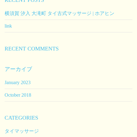
RECENT POSTS
横須賀 汐入 大滝町 タイ古式マッサージ | ホアヒン
link
RECENT COMMENTS
アーカイブ
January 2023
October 2018
CATEGORIES
タイマッサージ