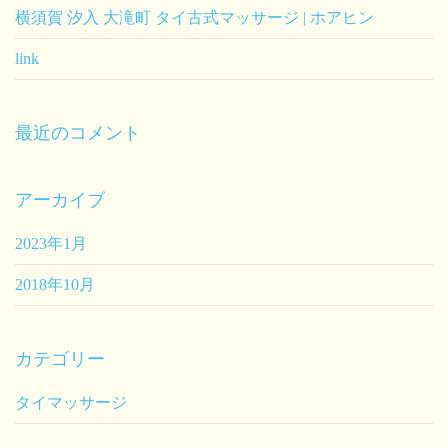
横須賀 汐入 大滝町 タイ古式マッサージ | ホアヒン
link
最近のコメント
アーカイブ
2023年1月
2018年10月
カテゴリー
タイマッサージ