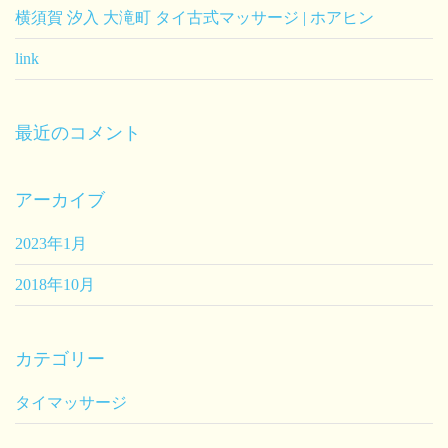
横須賀 汐入 大滝町 タイ古式マッサージ | ホアヒン
link
最近のコメント
アーカイブ
2023年1月
2018年10月
カテゴリー
タイマッサージ