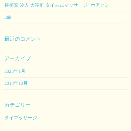
横須賀 汐入 大滝町 タイ古式マッサージ | ホアヒン
link
最近のコメント
アーカイブ
2023年1月
2018年10月
カテゴリー
タイマッサージ