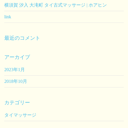
横須賀 汐入 大滝町 タイ古式マッサージ | ホアヒン
link
最近のコメント
アーカイブ
2023年1月
2018年10月
カテゴリー
タイマッサージ