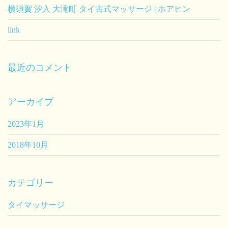
横須賀 汐入 大滝町 タイ古式マッサージ | ホアヒン
link
最近のコメント
アーカイブ
2023年1月
2018年10月
カテゴリー
タイマッサージ